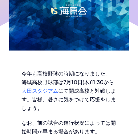
今年も高校野球の時期になりました。
海城高校野球部は7月10日(木)11:30から
大田スタジアム
にて開成高校と対戦しま
す。皆様、暑さに気をつけて応援をしま
しょう。
なお、前の試合の進行状況によっては開
始時間が早まる場合があります。