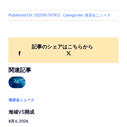
Published On: 2025年7月19日
Categories:
海原会ニュース
記事のシェアはこちらから
関連記事
海原会ニュース
海城VS開成
8月 6, 2026