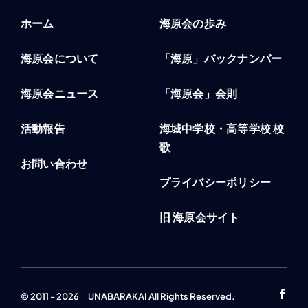
ホーム
海原会の歩み
海原会について
「海原」バックナンバー
海原会ニュース
「海原会」会則
活動報告
海城中学校・高等学校 校
歌
お問い合わせ
プライバシーポリシー
旧 海原会サイト
© 2011 - 2026 UNABARAKAI All Rights Reserved.