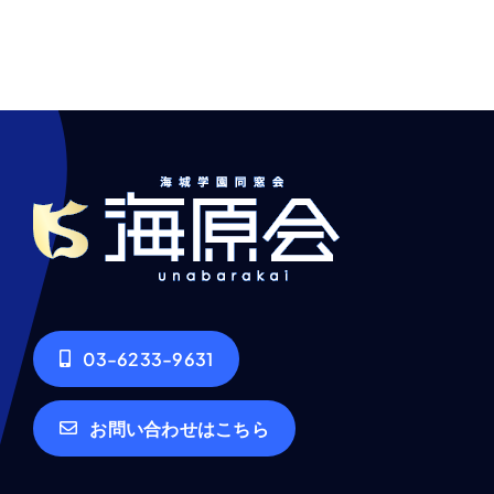
03-6233-9631
お問い合わせはこちら