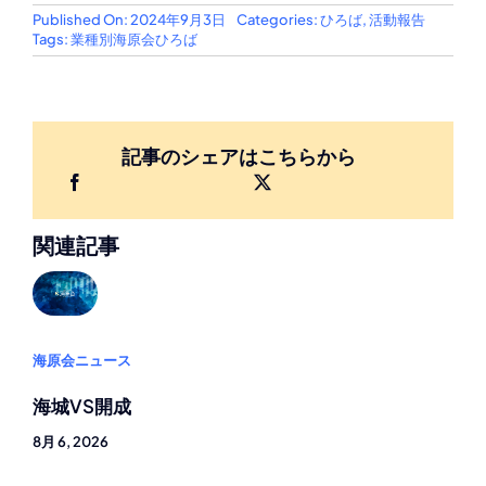
Published On: 2024年9月3日
Categories:
ひろば
,
活動報告
Tags:
業種別海原会ひろば
記事のシェアはこちらから
関連記事
海原会ニュース
海城VS開成
8月 6, 2026