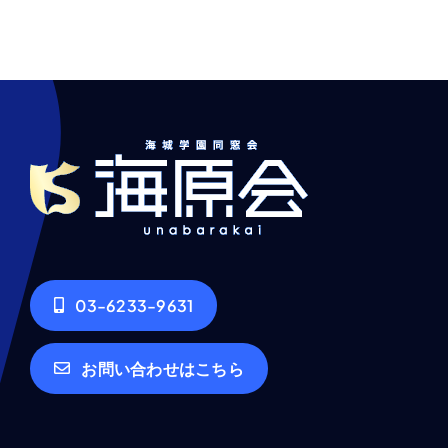
03-6233-9631
お問い合わせはこちら