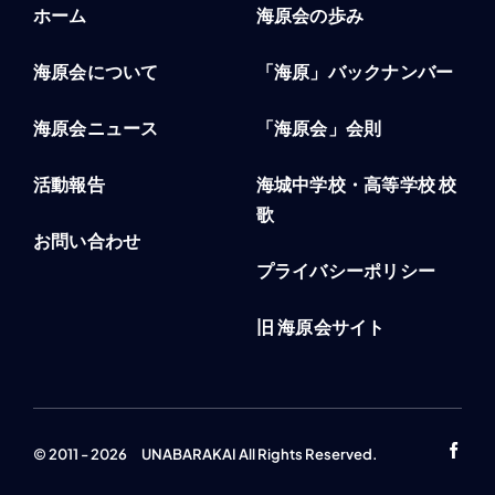
ホーム
海原会の歩み
海原会について
「海原」バックナンバー
海原会ニュース
「海原会」会則
活動報告
海城中学校・高等学校 校
歌
お問い合わせ
プライバシーポリシー
旧 海原会サイト
© 2011 - 2026 UNABARAKAI All Rights Reserved.