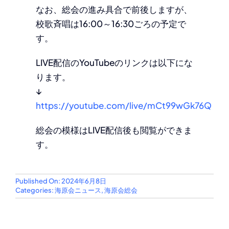
なお、総会の進み具合で前後しますが、
校歌斉唱は16:00～16:30ごろの予定で
す。
LIVE配信のYouTubeのリンクは以下にな
ります。
↓
https://youtube.com/live/mCt99wGk76Q
総会の模様はLIVE配信後も閲覧ができま
す。
Published On: 2024年6月8日
Categories:
海原会ニュース
,
海原会総会