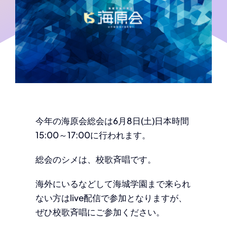
今年の海原会総会は6月8日(土)日本時間
15:00～17:00に行われます。
総会のシメは、校歌斉唱です。
海外にいるなどして海城学園まで来られ
ない方はlive配信で参加となりますが、
ぜひ校歌斉唱にご参加ください。